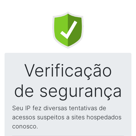
Verificação
de segurança
Seu IP fez diversas tentativas de
acessos suspeitos a sites hospedados
conosco.