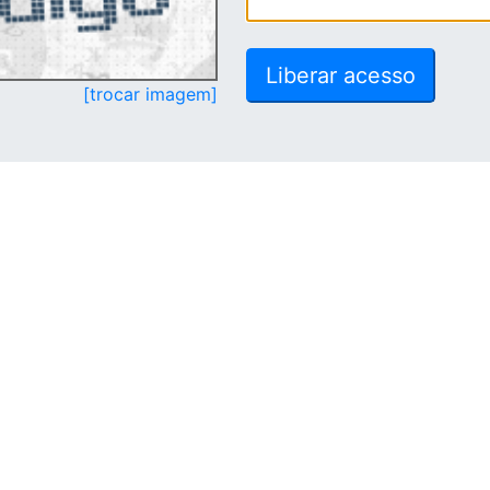
[trocar imagem]